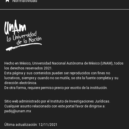
Normatividad
Hecho en México, Universidad Nacional Autónoma de México (UNAM), todos
los derechos reservados 2021.
Esta página y sus contenidos pueden ser reproducidos con fines no
lucrativos, siempre y cuando no se mutile, se cite la fuente completa y su
dirección electrónica.
De otra forma, requiere permiso previo por escrito de la institución.
Sitio web administrado por el Instituto de Investigaciones Jurídicas.
Cualquier asunto relacionado con este portal favor de dirigirse a:
padiij@unam.mx
Última actualización: 12/11/2021