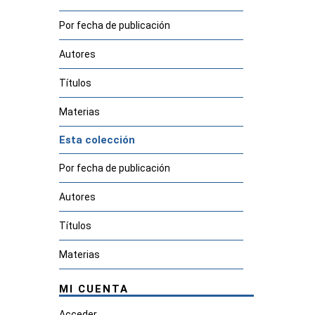
Por fecha de publicación
Autores
Títulos
Materias
Esta colección
Por fecha de publicación
Autores
Títulos
Materias
MI CUENTA
Acceder