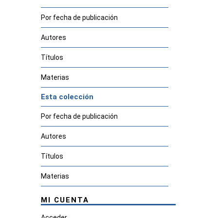
Por fecha de publicación
Autores
Títulos
Materias
Esta colección
Por fecha de publicación
Autores
Títulos
Materias
MI CUENTA
Acceder