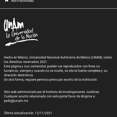
Normatividad
Hecho en México, Universidad Nacional Autónoma de México (UNAM), todos
los derechos reservados 2021.
Esta página y sus contenidos pueden ser reproducidos con fines no
lucrativos, siempre y cuando no se mutile, se cite la fuente completa y su
dirección electrónica.
De otra forma, requiere permiso previo por escrito de la institución.
Sitio web administrado por el Instituto de Investigaciones Jurídicas.
Cualquier asunto relacionado con este portal favor de dirigirse a:
padiij@unam.mx
Última actualización: 12/11/2021