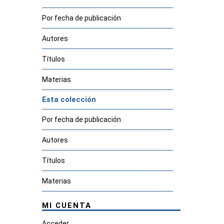
Por fecha de publicación
Autores
Títulos
Materias
Esta colección
Por fecha de publicación
Autores
Títulos
Materias
MI CUENTA
Acceder