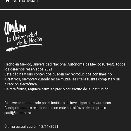
Normatividad
Hecho en México, Universidad Nacional Autónoma de México (UNAM), todos
los derechos reservados 2021.
Esta página y sus contenidos pueden ser reproducidos con fines no
lucrativos, siempre y cuando no se mutile, se cite la fuente completa y su
dirección electrónica.
De otra forma, requiere permiso previo por escrito de la institución.
Sitio web administrado por el Instituto de Investigaciones Jurídicas.
Cualquier asunto relacionado con este portal favor de dirigirse a:
padiij@unam.mx
Última actualización: 12/11/2021