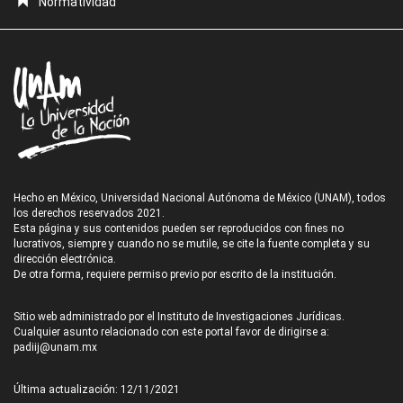
Normatividad
Hecho en México, Universidad Nacional Autónoma de México (UNAM), todos
los derechos reservados 2021.
Esta página y sus contenidos pueden ser reproducidos con fines no
lucrativos, siempre y cuando no se mutile, se cite la fuente completa y su
dirección electrónica.
De otra forma, requiere permiso previo por escrito de la institución.
Sitio web administrado por el Instituto de Investigaciones Jurídicas.
Cualquier asunto relacionado con este portal favor de dirigirse a:
padiij@unam.mx
Última actualización: 12/11/2021