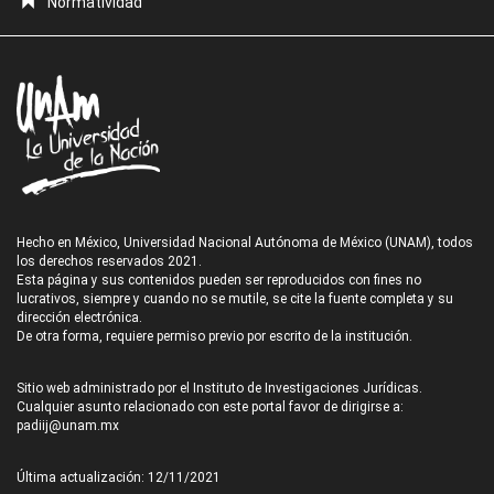
Normatividad
Hecho en México, Universidad Nacional Autónoma de México (UNAM), todos
los derechos reservados 2021.
Esta página y sus contenidos pueden ser reproducidos con fines no
lucrativos, siempre y cuando no se mutile, se cite la fuente completa y su
dirección electrónica.
De otra forma, requiere permiso previo por escrito de la institución.
Sitio web administrado por el Instituto de Investigaciones Jurídicas.
Cualquier asunto relacionado con este portal favor de dirigirse a:
padiij@unam.mx
Última actualización: 12/11/2021