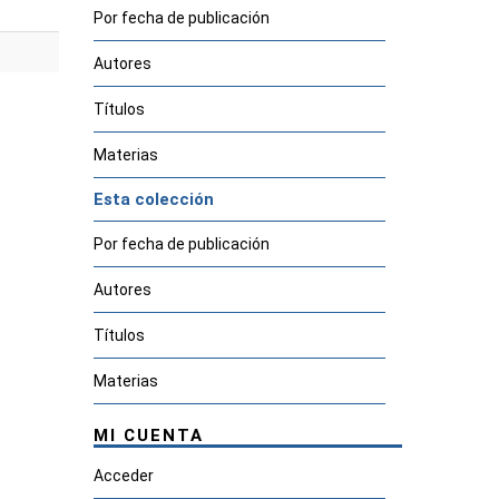
Por fecha de publicación
Autores
Títulos
Materias
Esta colección
Por fecha de publicación
Autores
Títulos
Materias
MI CUENTA
Acceder