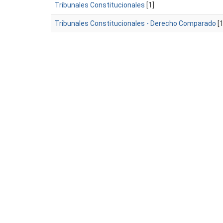
Tribunales Constitucionales
[1]
Tribunales Constitucionales - Derecho Comparado
[1