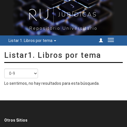
Listar 1. Libros por tema
Cambiar
navegac
Listar1. Libros por tema
Lo sentimos, no hay resultados para esta búsqueda.
Otros Sitios