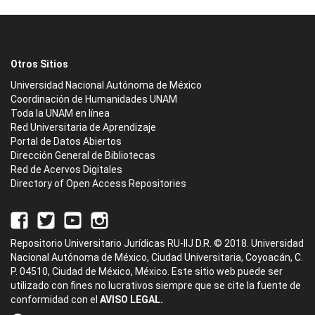
Otros Sitios
Universidad Nacional Autónoma de México
Coordinación de Humanidades UNAM
Toda la UNAM en línea
Red Universitaria de Aprendizaje
Portal de Datos Abiertos
Dirección General de Bibliotecas
Red de Acervos Digitales
Directory of Open Access Repositories
Repositorio Universitario Jurídicas RU-IIJ D.R. © 2018. Universidad
Nacional Autónoma de México, Ciudad Universitaria, Coyoacán, C.
P. 04510, Ciudad de México, México. Este sitio web puede ser
utilizado con fines no lucrativos siempre que se cite la fuente de
conformidad con el
AVISO LEGAL.