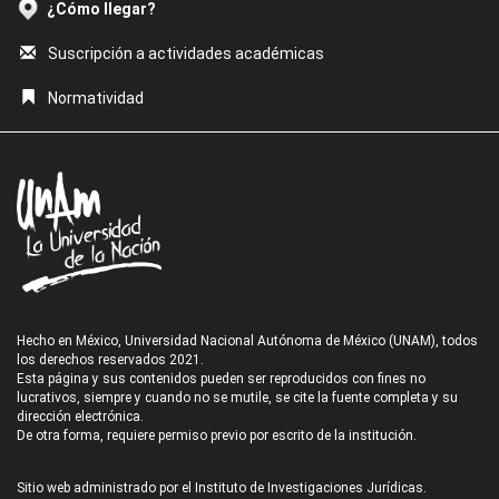
¿Cómo llegar?
Suscripción a actividades académicas
Normatividad
Hecho en México, Universidad Nacional Autónoma de México (UNAM), todos
los derechos reservados 2021.
Esta página y sus contenidos pueden ser reproducidos con fines no
lucrativos, siempre y cuando no se mutile, se cite la fuente completa y su
dirección electrónica.
De otra forma, requiere permiso previo por escrito de la institución.
Sitio web administrado por el Instituto de Investigaciones Jurídicas.