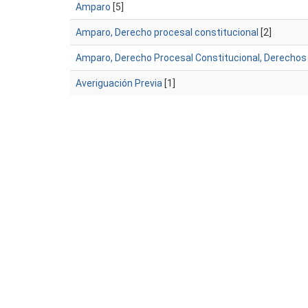
Amparo
[5]
Amparo, Derecho procesal constitucional
[2]
Amparo, Derecho Procesal Constitucional, Derecho
Averiguación Previa
[1]