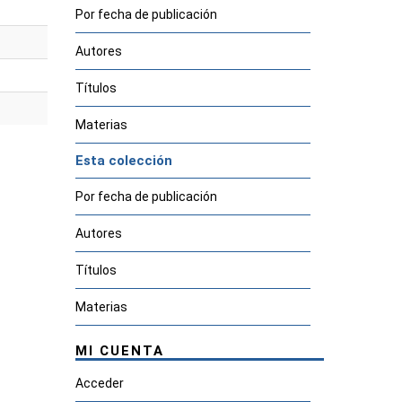
Por fecha de publicación
Autores
Títulos
Materias
Esta colección
Por fecha de publicación
Autores
Títulos
Materias
MI CUENTA
Acceder