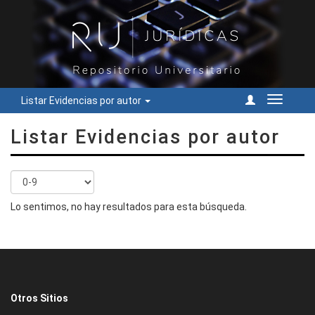
Listar Evidencias por autor
Cambiar
navegac
Listar Evidencias por autor
Lo sentimos, no hay resultados para esta búsqueda.
Otros Sitios