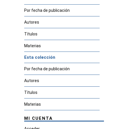
Por fecha de publicación
Autores
Títulos
Materias
Esta colección
Por fecha de publicación
Autores
Títulos
Materias
MI CUENTA
Acceder