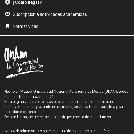
¿Cómo llegar?
Suscripción a actividades académicas
Normatividad
Hecho en México, Universidad Nacional Autónoma de México (UNAM), todos
los derechos reservados 2021.
Esta página y sus contenidos pueden ser reproducidos con fines no
lucrativos, siempre y cuando no se mutile, se cite la fuente completa y su
dirección electrónica.
De otra forma, requiere permiso previo por escrito de la institución.
Sitio web administrado por el Instituto de Investigaciones Jurídicas.