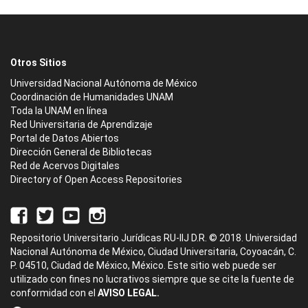
Otros Sitios
Universidad Nacional Autónoma de México
Coordinación de Humanidades UNAM
Toda la UNAM en línea
Red Universitaria de Aprendizaje
Portal de Datos Abiertos
Dirección General de Bibliotecas
Red de Acervos Digitales
Directory of Open Access Repositories
Repositorio Universitario Jurídicas RU-IIJ D.R. © 2018. Universidad
Nacional Autónoma de México, Ciudad Universitaria, Coyoacán, C.
P. 04510, Ciudad de México, México. Este sitio web puede ser
utilizado con fines no lucrativos siempre que se cite la fuente de
conformidad con el
AVISO LEGAL.