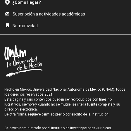
¿Cómo llegar?
Suscripción a actividades académicas
Normatividad
Hecho en México, Universidad Nacional Autónoma de México (UNAM), todos
los derechos reservados 2021.
Esta página y sus contenidos pueden ser reproducidos con fines no
lucrativos, siempre y cuando no se mutile, se cite la fuente completa y su
dirección electrónica.
De otra forma, requiere permiso previo por escrito de la institución.
Sitio web administrado por el Instituto de Investigaciones Jurídicas.