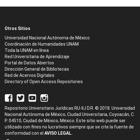
Otros Sitios
Universidad Nacional Autónoma de México
Coordinación de Humanidades UNAM
Toda la UNAM en línea
Red Universitaria de Aprendizaje
Portal de Datos Abiertos
Dirección General de Bibliotecas
Red de Acervos Digitales
Directory of Open Access Repositories
Repositorio Universitario Jurídicas RU-IIJ D.R. © 2018. Universidad
Nacional Autónoma de México, Ciudad Universitaria, Coyoacán, C.
P. 04510, Ciudad de México, México. Este sitio web puede ser
utilizado con fines no lucrativos siempre que se cite la fuente de
conformidad con el
AVISO LEGAL.