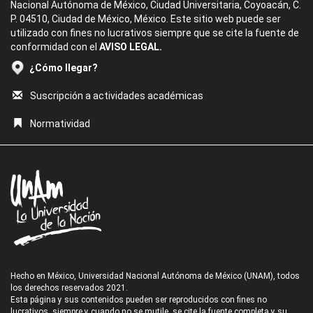
Nacional Autónoma de México, Ciudad Universitaria, Coyoacán, C.
P. 04510, Ciudad de México, México. Este sitio web puede ser
utilizado con fines no lucrativos siempre que se cite la fuente de
conformidad con el
AVISO LEGAL.
¿Cómo llegar?
Suscripción a actividades académicas
Normatividad
Hecho en México, Universidad Nacional Autónoma de México (UNAM), todos
los derechos reservados 2021.
Esta página y sus contenidos pueden ser reproducidos con fines no
lucrativos, siempre y cuando no se mutile, se cite la fuente completa y su