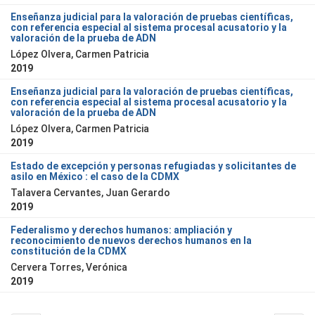
Enseñanza judicial para la valoración de pruebas científicas,
con referencia especial al sistema procesal acusatorio y la
valoración de la prueba de ADN
López Olvera, Carmen Patricia
2019
Enseñanza judicial para la valoración de pruebas científicas,
con referencia especial al sistema procesal acusatorio y la
valoración de la prueba de ADN
López Olvera, Carmen Patricia
2019
Estado de excepción y personas refugiadas y solicitantes de
asilo en México : el caso de la CDMX
Talavera Cervantes, Juan Gerardo
2019
Federalismo y derechos humanos: ampliación y
reconocimiento de nuevos derechos humanos en la
constitución de la CDMX
Cervera Torres, Verónica
2019