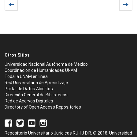
Otros Sitios
Universidad Nacional Autónoma de México
Coordinación de Humanidades UNAM
Toda la UNAM en línea
Red Universitaria de Aprendizaje
Portal de Datos Abiertos
Dirección General de Bibliotecas
Red de Acervos Digitales
Directory of Open Access Repositories
Repositorio Universitario Jurídicas RU-IIJ D.R. © 2018. Universidad