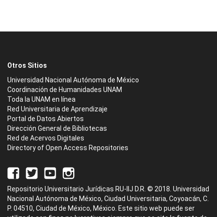
Otros Sitios
Universidad Nacional Autónoma de México
Coordinación de Humanidades UNAM
Toda la UNAM en línea
Red Universitaria de Aprendizaje
Portal de Datos Abiertos
Dirección General de Bibliotecas
Red de Acervos Digitales
Directory of Open Access Repositories
Repositorio Universitario Jurídicas RU-IIJ D.R. © 2018. Universidad
Nacional Autónoma de México, Ciudad Universitaria, Coyoacán, C.
P. 04510, Ciudad de México, México. Este sitio web puede ser