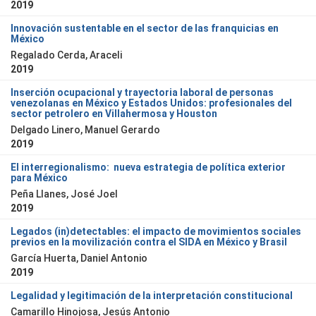
2019
Innovación sustentable en el sector de las franquicias en
México
Regalado Cerda, Araceli
2019
Inserción ocupacional y trayectoria laboral de personas
venezolanas en México y Estados Unidos: profesionales del
sector petrolero en Villahermosa y Houston
Delgado Linero, Manuel Gerardo
2019
El interregionalismo: nueva estrategia de política exterior
para México
Peña Llanes, José Joel
2019
Legados (in)detectables: el impacto de movimientos sociales
previos en la movilización contra el SIDA en México y Brasil
García Huerta, Daniel Antonio
2019
Legalidad y legitimación de la interpretación constitucional
Camarillo Hinojosa, Jesús Antonio