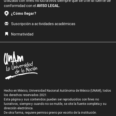
utilizado con fines no lucrativos siempre que se cite la fuente de
conformidad con el
AVISO LEGAL.
¿Cómo llegar?
Suscripción a actividades académicas
Normatividad
Hecho en México, Universidad Nacional Autónoma de México (UNAM), todos
los derechos reservados 2021.
Esta página y sus contenidos pueden ser reproducidos con fines no
lucrativos, siempre y cuando no se mutile, se cite la fuente completa y su
dirección electrónica.
De otra forma, requiere permiso previo por escrito de la institución.