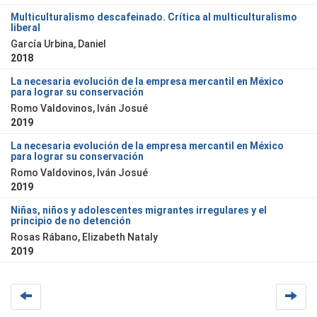
Multiculturalismo descafeinado. Crítica al multiculturalismo
liberal
García Urbina, Daniel
2018
La necesaria evolución de la empresa mercantil en México
para lograr su conservación
Romo Valdovinos, Iván Josué
2019
La necesaria evolución de la empresa mercantil en México
para lograr su conservación
Romo Valdovinos, Iván Josué
2019
Niñas, niños y adolescentes migrantes irregulares y el
principio de no detención
Rosas Rábano, Elizabeth Nataly
2019