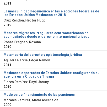
2011
La masculinidad hegemónica en las elecciones federales de
los Estados Unidos Mexicanos en 2018
Cruz Rendón, Héctor Hugo
2019
Menores migrantes irregulares centroamericanos no
acompañados desde el derecho internacional privado
Rosas Fregoso, Roxana
2019
Meta-teoría del derecho y epistemología jurídica
Aguilera García, Edgar Ramón
2011
Mexicanas deportadas de Estados Unidos: configurando su
agencia en la Ciudad de Tijuana
Flores Ramírez, Dayri Jaruny
2019
Modelos de financiamiento de las pensiones
Morales Ramírez, María Ascensión
2009