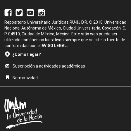
Repositorio Universitario Jurídicas RU-IIJ D.R. © 2018. Universidad
Nacional Autónoma de México, Ciudad Universitaria, Coyoacán, C.
P. 04510, Ciudad de México, México. Este sitio web puede ser
utilizado con fines no lucrativos siempre que se cite la fuente de
conformidad con el
AVISO LEGAL.
¿Cómo llegar?
Suscripción a actividades académicas
Normatividad