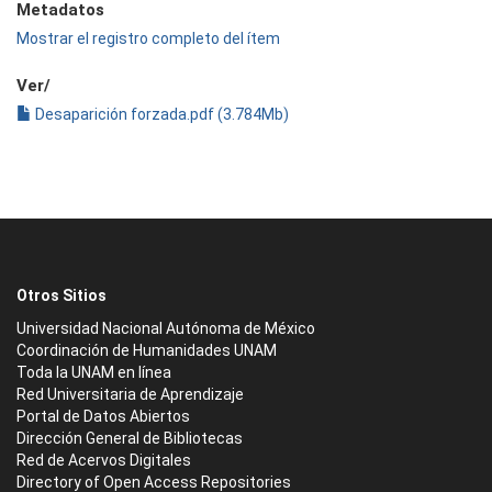
Metadatos
Mostrar el registro completo del ítem
Ver/
Desaparición forzada.pdf (3.784Mb)
Otros Sitios
Universidad Nacional Autónoma de México
Coordinación de Humanidades UNAM
Toda la UNAM en línea
Red Universitaria de Aprendizaje
Portal de Datos Abiertos
Dirección General de Bibliotecas
Red de Acervos Digitales
Directory of Open Access Repositories