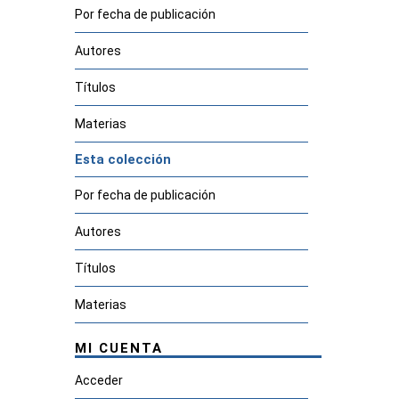
Por fecha de publicación
Autores
Títulos
Materias
Esta colección
Por fecha de publicación
Autores
Títulos
Materias
MI CUENTA
Acceder