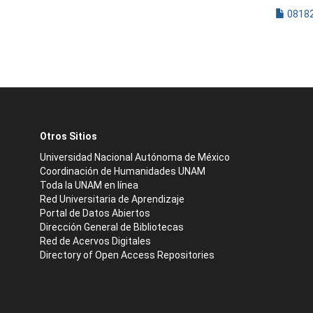
08182
Otros Sitios
Universidad Nacional Autónoma de México
Coordinación de Humanidades UNAM
Toda la UNAM en línea
Red Universitaria de Aprendizaje
Portal de Datos Abiertos
Dirección General de Bibliotecas
Red de Acervos Digitales
Directory of Open Access Repositories