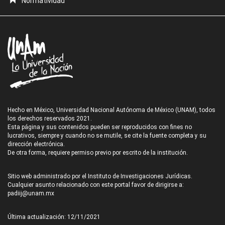
Normatividad
Hecho en México, Universidad Nacional Autónoma de México (UNAM), todos
los derechos reservados 2021.
Esta página y sus contenidos pueden ser reproducidos con fines no
lucrativos, siempre y cuando no se mutile, se cite la fuente completa y su
dirección electrónica.
De otra forma, requiere permiso previo por escrito de la institución.
Sitio web administrado por el Instituto de Investigaciones Jurídicas.
Cualquier asunto relacionado con este portal favor de dirigirse a:
padiij@unam.mx
Última actualización: 12/11/2021