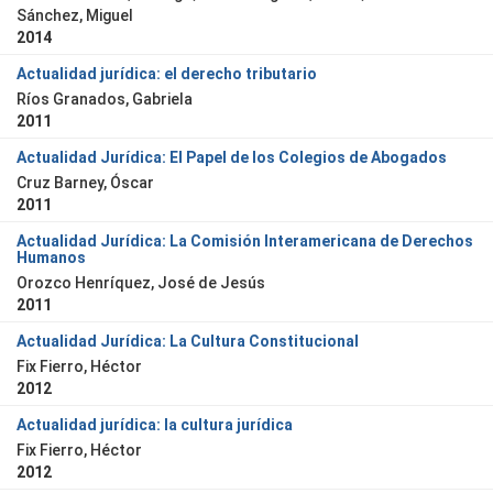
Sánchez, Miguel
2014
Actualidad jurídica: el derecho tributario
Ríos Granados, Gabriela
2011
Actualidad Jurídica: El Papel de los Colegios de Abogados
Cruz Barney, Óscar
2011
Actualidad Jurídica: La Comisión Interamericana de Derechos
Humanos
Orozco Henríquez, José de Jesús
2011
Actualidad Jurídica: La Cultura Constitucional
Fix Fierro, Héctor
2012
Actualidad jurídica: la cultura jurídica
Fix Fierro, Héctor
2012