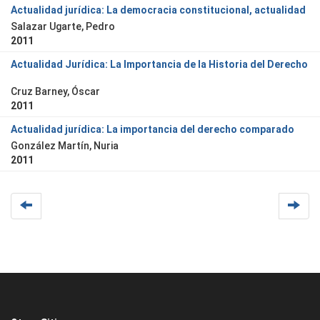
Actualidad jurídica: La democracia constitucional, actualidad
Salazar Ugarte, Pedro
2011
Actualidad Jurídica: La Importancia de la Historia del Derecho
Cruz Barney, Óscar
2011
Actualidad jurídica: La importancia del derecho comparado
González Martín, Nuria
2011