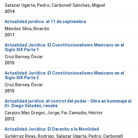
Salazar Ugarte, Pedro; Carbonell Sánchez, Miguel
2014
Actualidad jurídica: el 11 de septiembre
Méndez Silva, Ricardo
2011
Actualidad Jurídica: El Constitucionalismo Mexicano en el
Siglo XIX Parte 1
Cruz Barney, Óscar
2015
Actualidad Jurídica: El Constitucionalismo Mexicano en el
Siglo XIX Parte 2
Cruz Barney, Óscar
2015
Actualidad jurídica: el control del poder - Obra en homenaje al
Dr. Diego Valadés, reseña
Carpizo Mac Gregor, Jorge; Fix-Zamudio, Héctor
2012
Actualidad Jurídica: El Derecho a la Movilidad
Gutiérrez Rivas, Rodrigo; Salazar Ugarte, Pedro; Carbonell