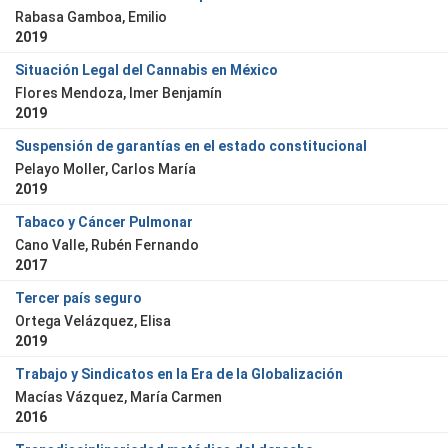
Rabasa Gamboa, Emilio
2019
Situación Legal del Cannabis en México
Flores Mendoza, Imer Benjamín
2019
Suspensión de garantías en el estado constitucional
Pelayo Moller, Carlos María
2019
Tabaco y Cáncer Pulmonar
Cano Valle, Rubén Fernando
2017
Tercer país seguro
Ortega Velázquez, Elisa
2019
Trabajo y Sindicatos en la Era de la Globalización
Macías Vázquez, María Carmen
2016