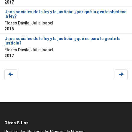
2017
Usos sociales de la ley y la justicia: ¿por qué la gente obedece
la ley?
Flores Dávila, Julia Isabel
2016
Usos sociales de la ley y la justicia: ¿qué es para la gente la
justicia?
Flores Dávila, Julia Isabel
2017
Otros Sitios
Universidad Nacional Autónoma de México