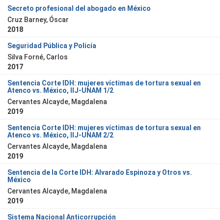
Secreto profesional del abogado en México
Cruz Barney, Óscar
2018
Seguridad Pública y Policía
Silva Forné, Carlos
2017
Sentencia Corte IDH: mujeres víctimas de tortura sexual en
Atenco vs. México, IIJ-UNAM 1/2
Cervantes Alcayde, Magdalena
2019
Sentencia Corte IDH: mujeres víctimas de tortura sexual en
Atenco vs. México, IIJ-UNAM 2/2
Cervantes Alcayde, Magdalena
2019
Sentencia de la Corte IDH: Alvarado Espinoza y Otros vs.
México
Cervantes Alcayde, Magdalena
2019
Sistema Nacional Anticorrupción