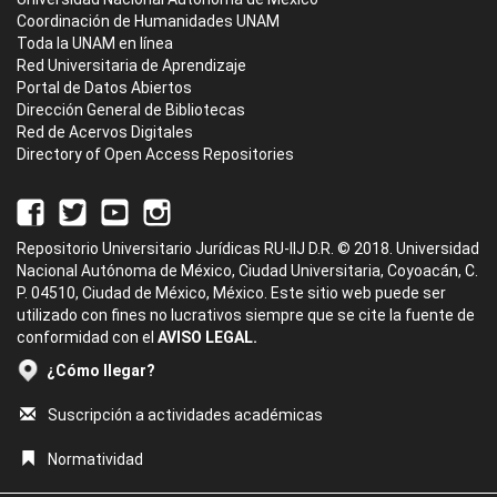
Coordinación de Humanidades UNAM
Toda la UNAM en línea
Red Universitaria de Aprendizaje
Portal de Datos Abiertos
Dirección General de Bibliotecas
Red de Acervos Digitales
Directory of Open Access Repositories
Repositorio Universitario Jurídicas RU-IIJ D.R. © 2018. Universidad
Nacional Autónoma de México, Ciudad Universitaria, Coyoacán, C.
P. 04510, Ciudad de México, México. Este sitio web puede ser
utilizado con fines no lucrativos siempre que se cite la fuente de
conformidad con el
AVISO LEGAL.
¿Cómo llegar?
Suscripción a actividades académicas
Normatividad