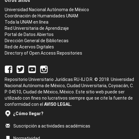
Otros Sitios
Universidad Nacional Autónoma de México
Coordinación de Humanidades UNAM
Toda la UNAM en línea
Red Universitaria de Aprendizaje
Portal de Datos Abiertos
Dirección General de Bibliotecas
Red de Acervos Digitales
Directory of Open Access Repositories
Repositorio Universitario Jurídicas RU-IIJ D.R. © 2018. Universidad
Nacional Autónoma de México, Ciudad Universitaria, Coyoacán, C.
P. 04510, Ciudad de México, México. Este sitio web puede ser
utilizado con fines no lucrativos siempre que se cite la fuente de
conformidad con el
AVISO LEGAL.
¿Cómo llegar?
Suscripción a actividades académicas
Normatividad