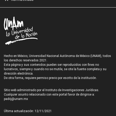
Hecho en México, Universidad Nacional Autónoma de México (UNAM), todos
los derechos reservados 2021.
Esta página y sus contenidos pueden ser reproducidos con fines no
lucrativos, siempre y cuando no se mutile, se cite la fuente completa y su
dirección electrónica.
De otra forma, requiere permiso previo por escrito de la institución.
Sitio web administrado por el Instituto de Investigaciones Jurídicas.
Cualquier asunto relacionado con este portal favor de dirigirse a:
padiij@unam.mx
Última actualización: 12/11/2021