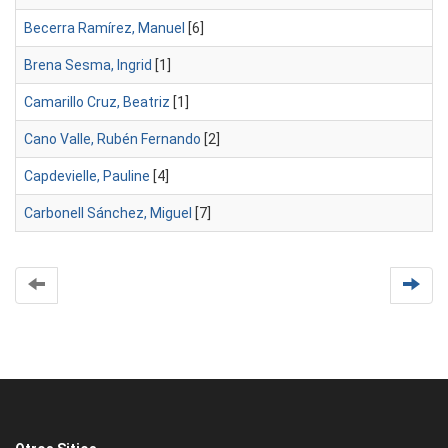
Becerra Ramírez, Manuel
[6]
Brena Sesma, Ingrid
[1]
Camarillo Cruz, Beatriz
[1]
Cano Valle, Rubén Fernando
[2]
Capdevielle, Pauline
[4]
Carbonell Sánchez, Miguel
[7]