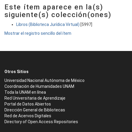
Este ítem aparece en la(s)
siguiente(s) colección(ones)
Libros (Biblioteca Jurídica Virtual)
[5997]
Mostrar el registro sencillo del ítem
Otros Sitios
Universidad Nacional Autónoma de México
Coordinación de Humanidades UNAM
Toda la UNAM en línea
Red Universitaria de Aprendizaje
Portal de Datos Abiertos
Dirección General de Bibliotecas
Red de Acervos Digitales
Directory of Open Access Repositories