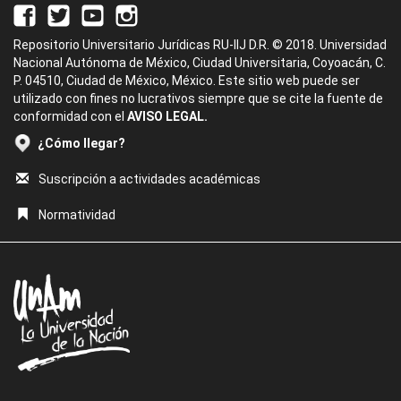
Repositorio Universitario Jurídicas RU-IIJ D.R. © 2018. Universidad
Nacional Autónoma de México, Ciudad Universitaria, Coyoacán, C.
P. 04510, Ciudad de México, México. Este sitio web puede ser
utilizado con fines no lucrativos siempre que se cite la fuente de
conformidad con el
AVISO LEGAL.
¿Cómo llegar?
Suscripción a actividades académicas
Normatividad