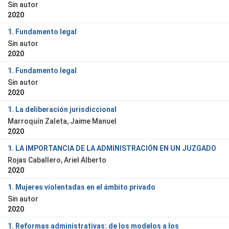
Sin autor
2020
1. Fundamento legal
Sin autor
2020
1. Fundamento legal
Sin autor
2020
1. La deliberación jurisdiccional
Marroquín Zaleta, Jaime Manuel
2020
1. LA IMPORTANCIA DE LA ADMINISTRACIÓN EN UN JUZGADO
Rojas Caballero, Ariel Alberto
2020
1. Mujeres violentadas en el ámbito privado
Sin autor
2020
1. Reformas administrativas: de los modelos a los