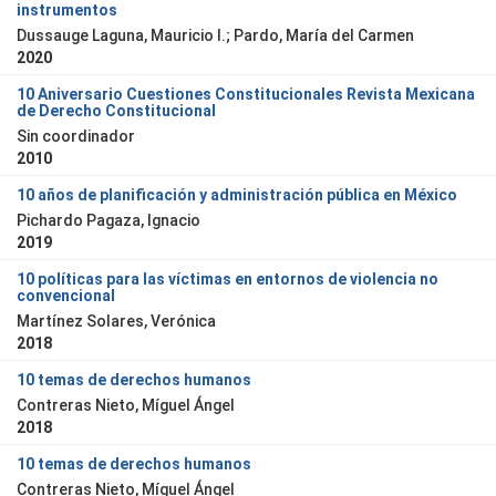
instrumentos
Dussauge Laguna, Mauricio I.; Pardo, María del Carmen
2020
10 Aniversario Cuestiones Constitucionales Revista Mexicana
de Derecho Constitucional
Sin coordinador
2010
10 años de planificación y administración pública en México
Pichardo Pagaza, Ignacio
2019
10 políticas para las víctimas en entornos de violencia no
convencional
Martínez Solares, Verónica
2018
10 temas de derechos humanos
Contreras Nieto, Míguel Ángel
2018
10 temas de derechos humanos
Contreras Nieto, Míguel Ángel