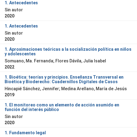
1. Antecedentes
Sin autor
2020
1. Antecedentes
Sin autor
2020
1. Aproximaciones teóricas a la socialización política en niños
y adolescentes
Somuano, Ma. Fernanda; Flores Dávila, Julia Isabel
2022
1. Bioética: teorías y principios. Enseñanza Transversal en
Bioética y Bioderecho: Cuadernillos Digitales de Casos
Hincapié Sánchez, Jennifer; Medina Arellano, María de Jesús
2019
1. El monitoreo como un elemento de acción asumido en
función del interés público
Sin autor
2020
1. Fundamento legal