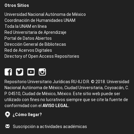
Otros Sitios
Universidad Nacional Autónoma de México
Coordinación de Humanidades UNAM
Toda la UNAM en línea
Red Universitaria de Aprendizaje
Portal de Datos Abiertos
Dirección General de Bibliotecas
Red de Acervos Digitales
Directory of Open Access Repositories
Repositorio Universitario Jurídicas RU-IIJ D.R. © 2018. Universidad
Nacional Autónoma de México, Ciudad Universitaria, Coyoacán, C.
P. 04510, Ciudad de México, México. Este sitio web puede ser
utilizado con fines no lucrativos siempre que se cite la fuente de
conformidad con el
AVISO LEGAL.
¿Cómo llegar?
Suscripción a actividades académicas