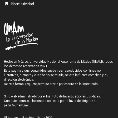
Normatividad
Hecho en México, Universidad Nacional Autónoma de México (UNAM), todos
los derechos reservados 2021.
Esta página y sus contenidos pueden ser reproducidos con fines no
lucrativos, siempre y cuando no se mutile, se cite la fuente completa y su
dirección electrónica.
De otra forma, requiere permiso previo por escrito de la institución.
Sitio web administrado por el Instituto de Investigaciones Jurídicas.
Cualquier asunto relacionado con este portal favor de dirigirse a:
padiij@unam.mx
Última actualización: 12/11/2021