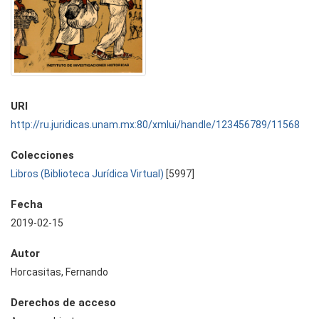
URI
http://ru.juridicas.unam.mx:80/xmlui/handle/123456789/11568
Colecciones
Libros (Biblioteca Jurídica Virtual)
[5997]
Fecha
2019-02-15
Autor
Horcasitas, Fernando
Derechos de acceso