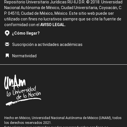
Repositorio Universitario Jurídicas RU-IIJ D.R. © 2018. Universidad
Nacional Autónoma de México, Ciudad Universitaria, Coyoacán, C.
P. 04510, Ciudad de México, México. Este sitio web puede ser
utilizado con fines no lucrativos siempre que se cite la fuente de
conformidad con el
AVISO LEGAL.
¿Cómo llegar?
Suscripción a actividades académicas
Normatividad
Hecho en México, Universidad Nacional Autónoma de México (UNAM), todos
los derechos reservados 2021.