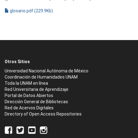
glosario.pdf (229.9Kb)
Otros Sitios
Universidad Nacional Autónoma de México
Coordinación de Humanidades UNAM
Toda la UNAM en línea
Red Universitaria de Aprendizaje
Portal de Datos Abiertos
Dirección General de Bibliotecas
Red de Acervos Digitales
Directory of Open Access Repositories