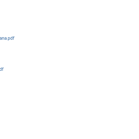
ana.pdf
df