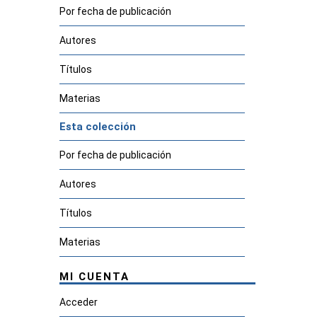
Por fecha de publicación
Autores
Títulos
Materias
Esta colección
Por fecha de publicación
Autores
Títulos
Materias
MI CUENTA
Acceder