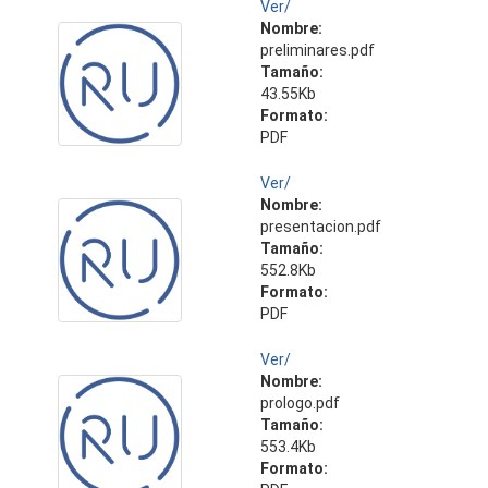
Ver/
Nombre:
preliminares.pdf
Tamaño:
43.55Kb
Formato:
PDF
Ver/
Nombre:
presentacion.pdf
Tamaño:
552.8Kb
Formato:
PDF
Ver/
Nombre:
prologo.pdf
Tamaño:
553.4Kb
Formato: