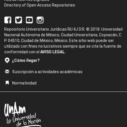
Directory of Open Access Repositories
Repositorio Universitario Jurídicas RU-IIJ D.R. © 2018. Universidad
Nacional Autónoma de México, Ciudad Universitaria, Coyoacán, C.
P. 04510, Ciudad de México, México. Este sitio web puede ser
utilizado con fines no lucrativos siempre que se cite la fuente de
conformidad con el
AVISO LEGAL.
¿Cómo llegar?
Suscripción a actividades académicas
Normatividad