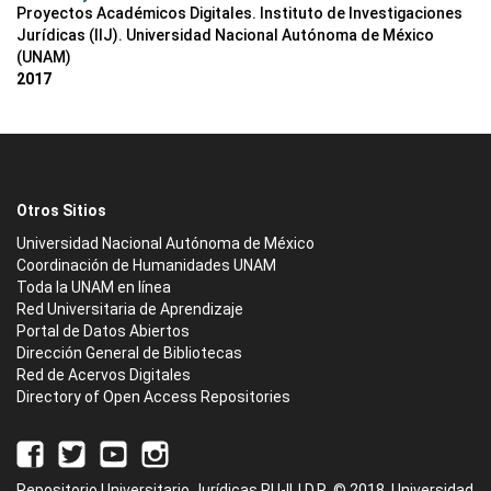
Proyectos Académicos Digitales. Instituto de Investigaciones
Jurídicas (IIJ). Universidad Nacional Autónoma de México
(UNAM)
2017
Otros Sitios
Universidad Nacional Autónoma de México
Coordinación de Humanidades UNAM
Toda la UNAM en línea
Red Universitaria de Aprendizaje
Portal de Datos Abiertos
Dirección General de Bibliotecas
Red de Acervos Digitales
Directory of Open Access Repositories
Repositorio Universitario Jurídicas RU-IIJ D.R. © 2018. Universidad