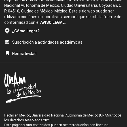
Nacional Autónoma de México, Ciudad Universitaria, Coyoacán, C.
P. 04510, Ciudad de México, México. Este sitio web puede ser
utilizado con fines no lucrativos siempre que se cite la fuente de
conformidad con el
AVISO LEGAL.
¿Cómo llegar?
Suscripción a actividades académicas
Normatividad
Hecho en México, Universidad Nacional Autónoma de México (UNAM), todos
los derechos reservados 2021.
Esta página y sus contenidos pueden ser reproducidos con fines no