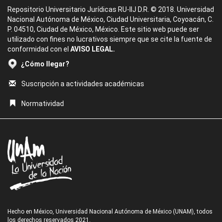
Repositorio Universitario Jurídicas RU-IIJ D.R. © 2018. Universidad
Nacional Autónoma de México, Ciudad Universitaria, Coyoacán, C.
P. 04510, Ciudad de México, México. Este sitio web puede ser
utilizado con fines no lucrativos siempre que se cite la fuente de
conformidad con el
AVISO LEGAL.
¿Cómo llegar?
Suscripción a actividades académicas
Normatividad
Hecho en México, Universidad Nacional Autónoma de México (UNAM), todos
los derechos reservados 2021.