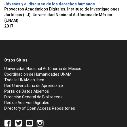
Jóvenes y el discurso de los derechos humanos
Proyectos Académicos Digitales. Instituto de Investigaciones
Jurídicas (IIJ). Universidad Nacional Autónoma de México
(UNAM)
2017
Otros Sitios
Universidad Nacional Autónoma de México
Coordinación de Humanidades UNAM
Toda la UNAM en línea
Red Universitaria de Aprendizaje
Portal de Datos Abiertos
Dirección General de Bibliotecas
Red de Acervos Digitales
Directory of Open Access Repositories