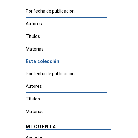
Por fecha de publicación
Autores
Títulos
Materias
Esta colección
Por fecha de publicación
Autores
Títulos
Materias
MI CUENTA
Acceder