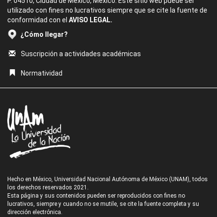
P. 04510, Ciudad de México, México. Este sitio web puede ser
utilizado con fines no lucrativos siempre que se cite la fuente de
conformidad con el
AVISO LEGAL.
¿Cómo llegar?
Suscripción a actividades académicas
Normatividad
Hecho en México, Universidad Nacional Autónoma de México (UNAM), todos
los derechos reservados 2021.
Esta página y sus contenidos pueden ser reproducidos con fines no
lucrativos, siempre y cuando no se mutile, se cite la fuente completa y su
dirección electrónica.