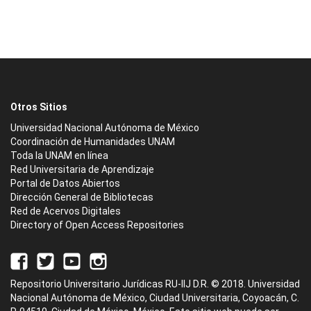
Otros Sitios
Universidad Nacional Autónoma de México
Coordinación de Humanidades UNAM
Toda la UNAM en línea
Red Universitaria de Aprendizaje
Portal de Datos Abiertos
Dirección General de Bibliotecas
Red de Acervos Digitales
Directory of Open Access Repositories
Repositorio Universitario Jurídicas RU-IIJ D.R. © 2018. Universidad
Nacional Autónoma de México, Ciudad Universitaria, Coyoacán, C.