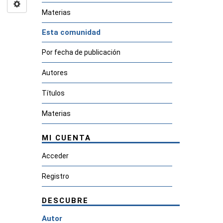
Materias
Esta comunidad
Por fecha de publicación
Autores
Títulos
Materias
MI CUENTA
Acceder
Registro
DESCUBRE
Autor