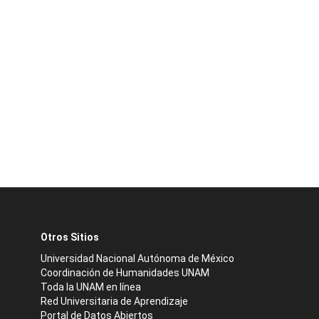
Otros Sitios
Universidad Nacional Autónoma de México
Coordinación de Humanidades UNAM
Toda la UNAM en línea
Red Universitaria de Aprendizaje
Portal de Datos Abiertos