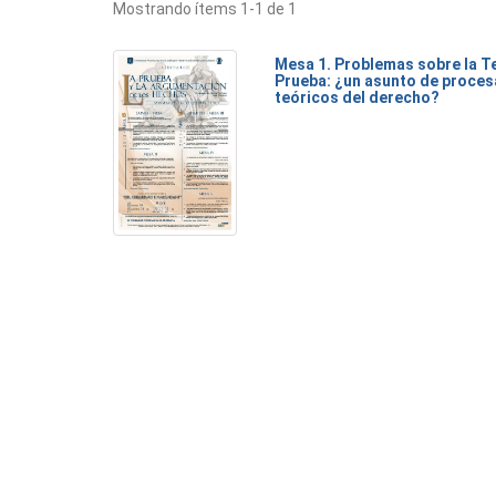
Mostrando ítems 1-1 de 1
Mesa 1. Problemas sobre la Te
Prueba: ¿un asunto de proces
teóricos del derecho?