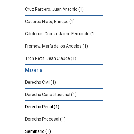
Cruz Parcero, Juan Antonio (1)
Cáceres Nieto, Enrique (1)
Cárdenas Gracia, Jaime Fernando (1)
Fromow, María de los Ángeles (1)
Tron Petit, Jean Claude (1)
Materia
Derecho Civil (1)
Derecho Constitucional (1)
Derecho Penal (1)
Derecho Procesal (1)
Seminario (1)