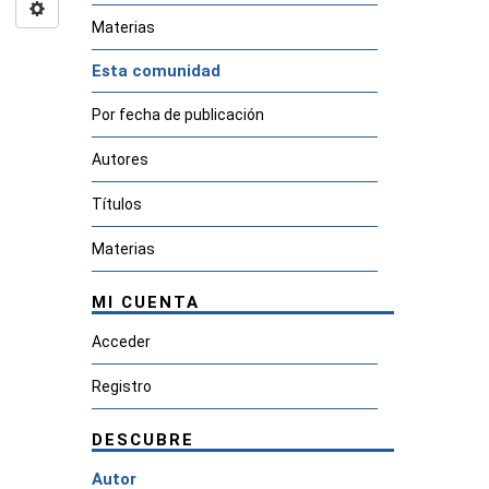
Materias
Esta comunidad
Por fecha de publicación
Autores
Títulos
Materias
MI CUENTA
Acceder
Registro
DESCUBRE
Autor