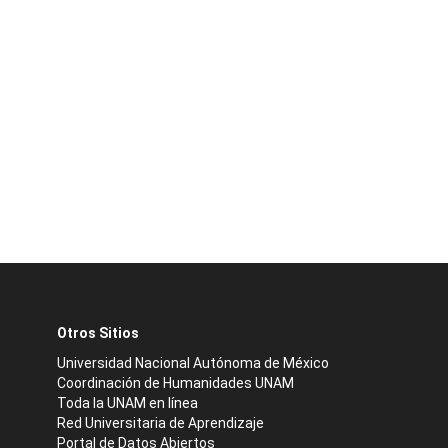
Otros Sitios
Universidad Nacional Autónoma de México
Coordinación de Humanidades UNAM
Toda la UNAM en línea
Red Universitaria de Aprendizaje
Portal de Datos Abiertos