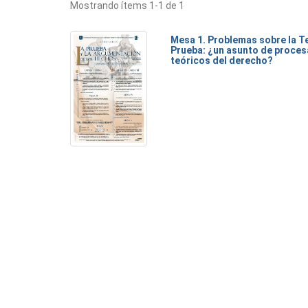
Mostrando ítems 1-1 de 1
Mesa 1. Problemas sobre la Te
Prueba: ¿un asunto de proces
teóricos del derecho?