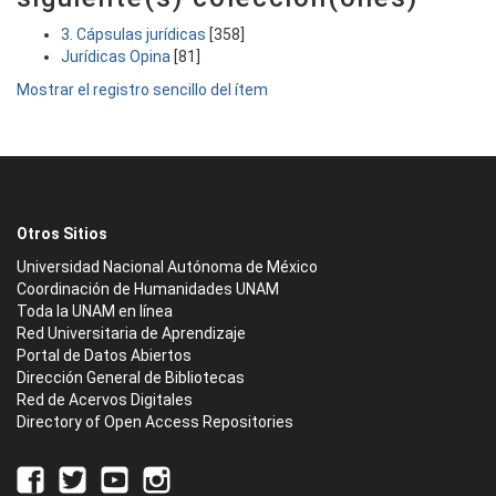
3. Cápsulas jurídicas
[358]
Jurídicas Opina
[81]
Mostrar el registro sencillo del ítem
Otros Sitios
Universidad Nacional Autónoma de México
Coordinación de Humanidades UNAM
Toda la UNAM en línea
Red Universitaria de Aprendizaje
Portal de Datos Abiertos
Dirección General de Bibliotecas
Red de Acervos Digitales
Directory of Open Access Repositories