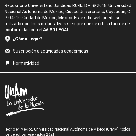
Repositorio Universitario Jurídicas RU-IIJ D.R. © 2018. Universidad
Nacional Autónoma de México, Ciudad Universitaria, Coyoacán, C.
P. 04510, Ciudad de México, México. Este sitio web puede ser
utilizado con fines no lucrativos siempre que se cite la fuente de
conformidad con el
AVISO LEGAL.
¿Cómo llegar?
Suscripción a actividades académicas
Normatividad
Hecho en México, Universidad Nacional Autónoma de México (UNAM), todos
los derechos reservados 2021.