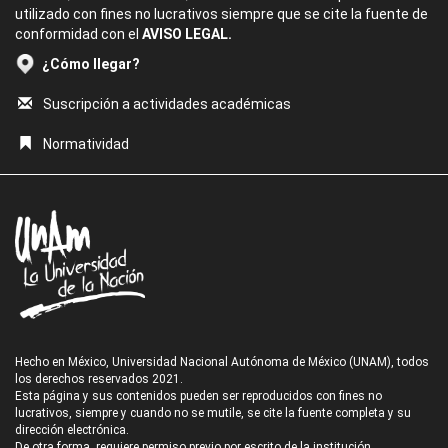
utilizado con fines no lucrativos siempre que se cite la fuente de
conformidad con el
AVISO LEGAL.
¿Cómo llegar?
Suscripción a actividades académicas
Normatividad
Hecho en México, Universidad Nacional Autónoma de México (UNAM), todos
los derechos reservados 2021.
Esta página y sus contenidos pueden ser reproducidos con fines no
lucrativos, siempre y cuando no se mutile, se cite la fuente completa y su
dirección electrónica.
De otra forma, requiere permiso previo por escrito de la institución.