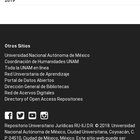
2019
Otros Sitios
Universidad Nacional Autónoma de México
Coordinación de Humanidades UNAM
Toda la UNAM en línea
Red Universitaria de Aprendizaje
Portal de Datos Abiertos
Dirección General de Bibliotecas
Red de Acervos Digitales
Directory of Open Access Repositories
Repositorio Universitario Jurídicas RU-IIJ D.R. © 2018. Universidad
Nacional Autónoma de México, Ciudad Universitaria, Coyoacán, C.
P. 04510, Ciudad de México, México. Este sitio web puede ser