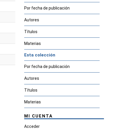
Por fecha de publicación
Autores
Títulos
Materias
Esta colección
Por fecha de publicación
Autores
Títulos
Materias
MI CUENTA
Acceder