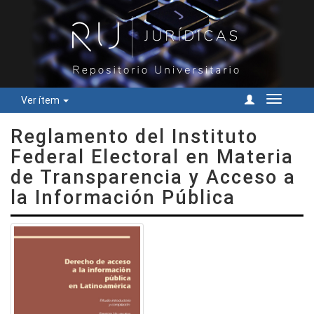
Ver ítem
Cambiar
navegac
Reglamento del Instituto
Federal Electoral en Materia
de Transparencia y Acceso a
la Información Pública