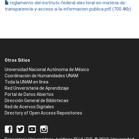
reglamento-del-instituto-federal-electoral-en-materia-de-
transparencia-y-acceso-a-la-informacion-publica.pdf (700.4Kb)
Otros Sitios
Universidad Nacional Autónoma de México
Coordinación de Humanidades UNAM
Toda la UNAM en línea
Red Universitaria de Aprendizaje
Portal de Datos Abiertos
Dirección General de Bibliotecas
Red de Acervos Digitales
Directory of Open Access Repositories