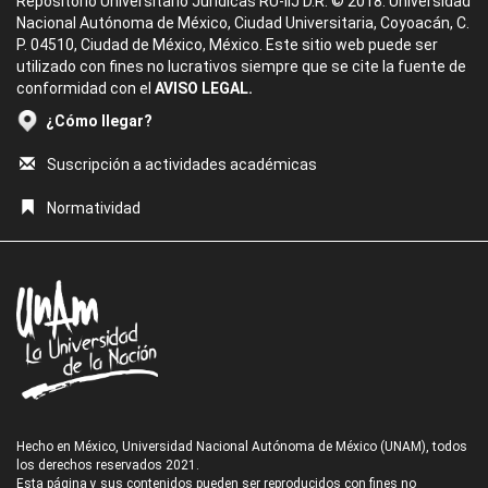
Repositorio Universitario Jurídicas RU-IIJ D.R. © 2018. Universidad
Nacional Autónoma de México, Ciudad Universitaria, Coyoacán, C.
P. 04510, Ciudad de México, México. Este sitio web puede ser
utilizado con fines no lucrativos siempre que se cite la fuente de
conformidad con el
AVISO LEGAL.
¿Cómo llegar?
Suscripción a actividades académicas
Normatividad
Hecho en México, Universidad Nacional Autónoma de México (UNAM), todos
los derechos reservados 2021.
Esta página y sus contenidos pueden ser reproducidos con fines no