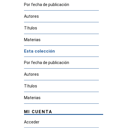
Por fecha de publicación
Autores
Títulos
Materias
Esta colección
Por fecha de publicación
Autores
Títulos
Materias
MI CUENTA
Acceder