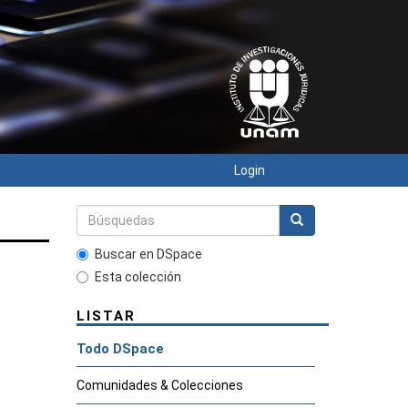
Login
Buscar en DSpace
Esta colección
LISTAR
Todo DSpace
Comunidades & Colecciones