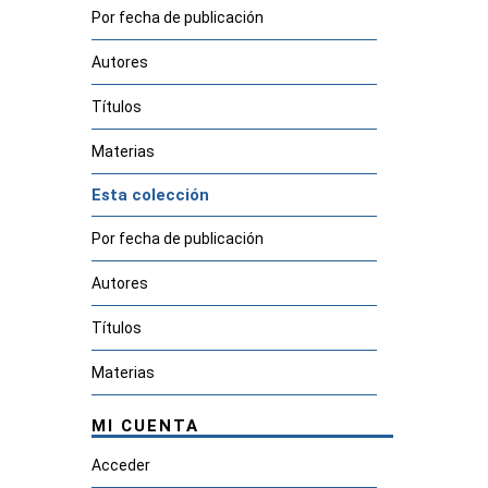
Por fecha de publicación
Autores
Títulos
Materias
Esta colección
Por fecha de publicación
Autores
Títulos
Materias
MI CUENTA
Acceder