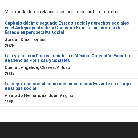
Mostrando ítems relacionados por Título, autor o materia.
Capítulo décimo segundo Estado social y derechos sociales
en el Anteproyecto de la Comisión Experta: un modelo de
Estado en perspectiva social
Jordán Díaz, Tomás
2025
La ley y los conflictos sociales en México. Colección Facultad
de Ciencias Políticas y Sociales
Cuéllar, Angélica; Chávez, Arturo
2007
La seguridad social como mecanismo coadyuvante en el logro
de la paz social
Alvarado Hernández, Juan Virgilio
1999