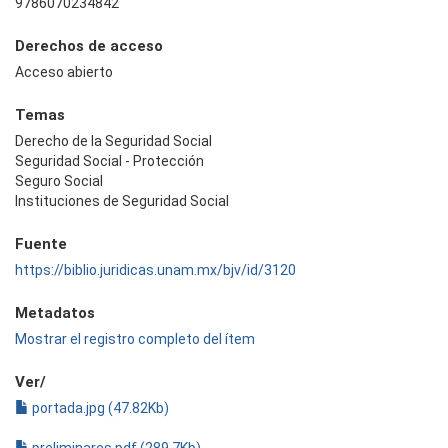
9786070234842
Derechos de acceso
Acceso abierto
Temas
Derecho de la Seguridad Social
Seguridad Social - Protección
Seguro Social
Instituciones de Seguridad Social
Fuente
https://biblio.juridicas.unam.mx/bjv/id/3120
Metadatos
Mostrar el registro completo del ítem
Ver/
portada.jpg (47.82Kb)