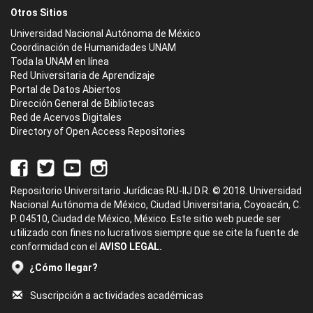
Otros Sitios
Universidad Nacional Autónoma de México
Coordinación de Humanidades UNAM
Toda la UNAM en línea
Red Universitaria de Aprendizaje
Portal de Datos Abiertos
Dirección General de Bibliotecas
Red de Acervos Digitales
Directory of Open Access Repositories
Repositorio Universitario Jurídicas RU-IIJ D.R. © 2018. Universidad
Nacional Autónoma de México, Ciudad Universitaria, Coyoacán, C.
P. 04510, Ciudad de México, México. Este sitio web puede ser
utilizado con fines no lucrativos siempre que se cite la fuente de
conformidad con el
AVISO LEGAL.
¿Cómo llegar?
Suscripción a actividades académicas