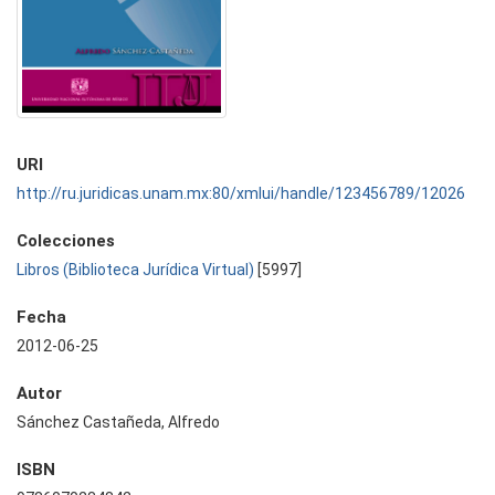
URI
http://ru.juridicas.unam.mx:80/xmlui/handle/123456789/12026
Colecciones
Libros (Biblioteca Jurídica Virtual)
[5997]
Fecha
2012-06-25
Autor
Sánchez Castañeda, Alfredo
ISBN