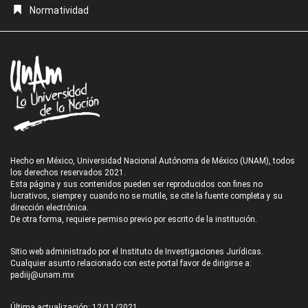
Normatividad
Hecho en México, Universidad Nacional Autónoma de México (UNAM), todos
los derechos reservados 2021.
Esta página y sus contenidos pueden ser reproducidos con fines no
lucrativos, siempre y cuando no se mutile, se cite la fuente completa y su
dirección electrónica.
De otra forma, requiere permiso previo por escrito de la institución.
Sitio web administrado por el Instituto de Investigaciones Jurídicas.
Cualquier asunto relacionado con este portal favor de dirigirse a:
padiij@unam.mx
Última actualización: 12/11/2021