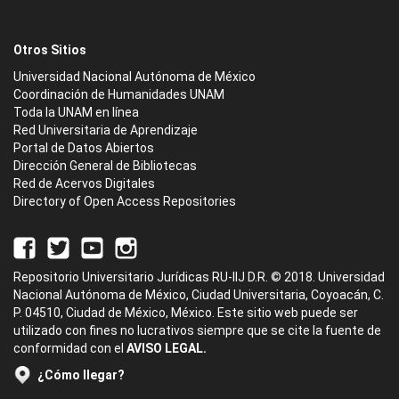
Otros Sitios
Universidad Nacional Autónoma de México
Coordinación de Humanidades UNAM
Toda la UNAM en línea
Red Universitaria de Aprendizaje
Portal de Datos Abiertos
Dirección General de Bibliotecas
Red de Acervos Digitales
Directory of Open Access Repositories
Repositorio Universitario Jurídicas RU-IIJ D.R. © 2018. Universidad
Nacional Autónoma de México, Ciudad Universitaria, Coyoacán, C.
P. 04510, Ciudad de México, México. Este sitio web puede ser
utilizado con fines no lucrativos siempre que se cite la fuente de
conformidad con el
AVISO LEGAL.
¿Cómo llegar?