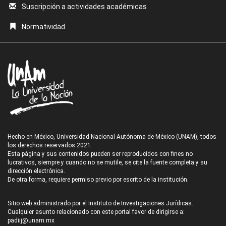
Suscripción a actividades académicas
Normatividad
Hecho en México, Universidad Nacional Autónoma de México (UNAM), todos
los derechos reservados 2021.
Esta página y sus contenidos pueden ser reproducidos con fines no
lucrativos, siempre y cuando no se mutile, se cite la fuente completa y su
dirección electrónica.
De otra forma, requiere permiso previo por escrito de la institución.
Sitio web administrado por el Instituto de Investigaciones Jurídicas.
Cualquier asunto relacionado con este portal favor de dirigirse a:
padiij@unam.mx