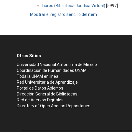
Libros (Biblioteca Jurídica Virtual)
[5997]
Mostrar el registro sencillo del ítem
Otros Sitios
Universidad Nacional Autónoma de México
Coordinación de Humanidades UNAM
Toda la UNAM en línea
Red Universitaria de Aprendizaje
Portal de Datos Abiertos
Dirección General de Bibliotecas
Red de Acervos Digitales
Directory of Open Access Repositories