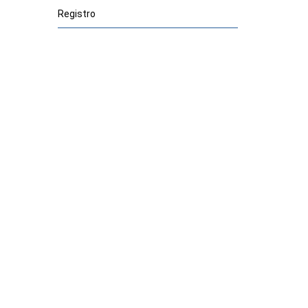
Registro