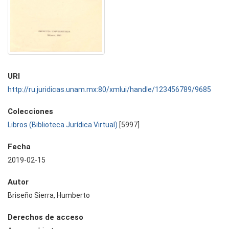
URI
http://ru.juridicas.unam.mx:80/xmlui/handle/123456789/9685
Colecciones
Libros (Biblioteca Jurídica Virtual)
[5997]
Fecha
2019-02-15
Autor
Briseño Sierra, Humberto
Derechos de acceso