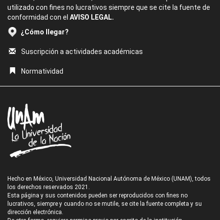
utilizado con fines no lucrativos siempre que se cite la fuente de
conformidad con el
AVISO LEGAL.
¿Cómo llegar?
Suscripción a actividades académicas
Normatividad
Hecho en México, Universidad Nacional Autónoma de México (UNAM), todos
los derechos reservados 2021.
Esta página y sus contenidos pueden ser reproducidos con fines no
lucrativos, siempre y cuando no se mutile, se cite la fuente completa y su
dirección electrónica.