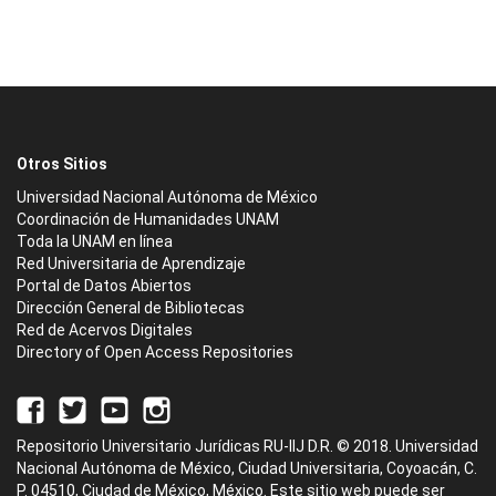
Otros Sitios
Universidad Nacional Autónoma de México
Coordinación de Humanidades UNAM
Toda la UNAM en línea
Red Universitaria de Aprendizaje
Portal de Datos Abiertos
Dirección General de Bibliotecas
Red de Acervos Digitales
Directory of Open Access Repositories
Repositorio Universitario Jurídicas RU-IIJ D.R. © 2018. Universidad
Nacional Autónoma de México, Ciudad Universitaria, Coyoacán, C.
P. 04510, Ciudad de México, México. Este sitio web puede ser