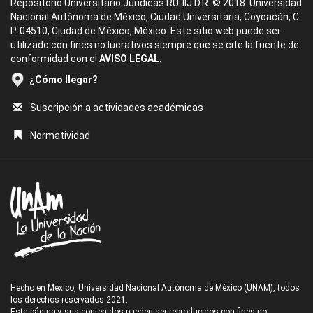
Repositorio Universitario Jurídicas RU-IIJ D.R. © 2018. Universidad
Nacional Autónoma de México, Ciudad Universitaria, Coyoacán, C.
P. 04510, Ciudad de México, México. Este sitio web puede ser
utilizado con fines no lucrativos siempre que se cite la fuente de
conformidad con el
AVISO LEGAL.
¿Cómo llegar?
Suscripción a actividades académicas
Normatividad
Hecho en México, Universidad Nacional Autónoma de México (UNAM), todos
los derechos reservados 2021.
Esta página y sus contenidos pueden ser reproducidos con fines no