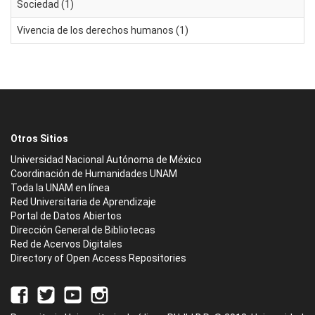
Sociedad (1)
Vivencia de los derechos humanos (1)
Otros Sitios
Universidad Nacional Autónoma de México
Coordinación de Humanidades UNAM
Toda la UNAM en línea
Red Universitaria de Aprendizaje
Portal de Datos Abiertos
Dirección General de Bibliotecas
Red de Acervos Digitales
Directory of Open Access Repositories