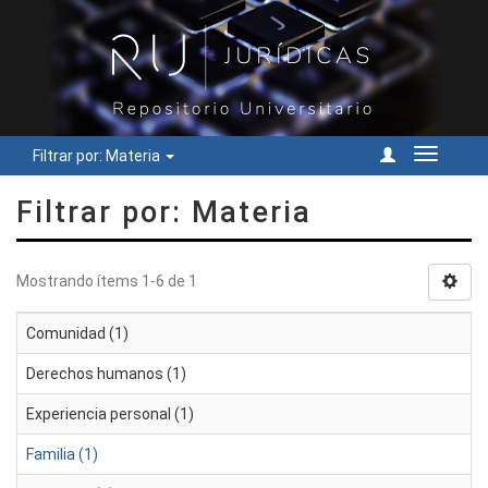
Filtrar por: Materia
Cambiar
navegac
Filtrar por: Materia
Mostrando ítems 1-6 de 1
Comunidad (1)
Derechos humanos (1)
Experiencia personal (1)
Familia (1)