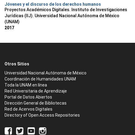
Jóvenes y el discurso de los derechos humanos
Proyectos Académicos Digitales. Instituto de Investigaciones
Jurídicas (IIJ). Universidad Nacional Autónoma de México
(UNAM)
2017
Otros Sitios
Universidad Nacional Autónoma de México
Coordinación de Humanidades UNAM
Toda la UNAM en línea
Red Universitaria de Aprendizaje
Portal de Datos Abiertos
Dirección General de Bibliotecas
Red de Acervos Digitales
Directory of Open Access Repositories