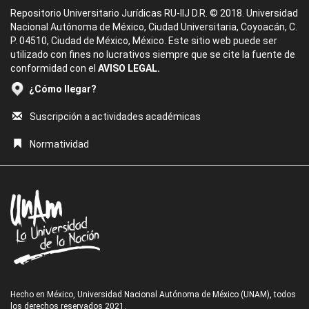
Repositorio Universitario Jurídicas RU-IIJ D.R. © 2018. Universidad
Nacional Autónoma de México, Ciudad Universitaria, Coyoacán, C.
P. 04510, Ciudad de México, México. Este sitio web puede ser
utilizado con fines no lucrativos siempre que se cite la fuente de
conformidad con el
AVISO LEGAL.
¿Cómo llegar?
Suscripción a actividades académicas
Normatividad
Hecho en México, Universidad Nacional Autónoma de México (UNAM), todos
los derechos reservados 2021.