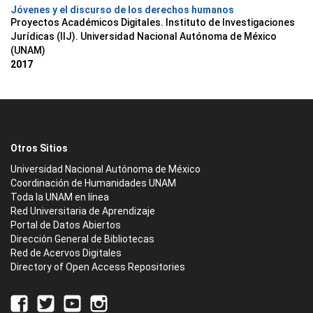
Jóvenes y el discurso de los derechos humanos
Proyectos Académicos Digitales. Instituto de Investigaciones
Jurídicas (IIJ). Universidad Nacional Autónoma de México
(UNAM)
2017
Otros Sitios
Universidad Nacional Autónoma de México
Coordinación de Humanidades UNAM
Toda la UNAM en línea
Red Universitaria de Aprendizaje
Portal de Datos Abiertos
Dirección General de Bibliotecas
Red de Acervos Digitales
Directory of Open Access Repositories