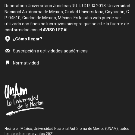
Repositorio Universitario Jurídicas RU-IIJ D.R. © 2018. Universidad
Nacional Autónoma de México, Ciudad Universitaria, Coyoacán, C.
P. 04510, Ciudad de México, México. Este sitio web puede ser
utilizado con fines no lucrativos siempre que se cite la fuente de
conformidad con el
AVISO LEGAL.
¿Cómo llegar?
Suscripción a actividades académicas
Normatividad
Hecho en México, Universidad Nacional Autónoma de México (UNAM), todos
los derechos reservados 2021.