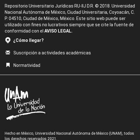
Repositorio Universitario Jurídicas RU-IIJ D.R. © 2018. Universidad
Nacional Autónoma de México, Ciudad Universitaria, Coyoacán, C.
P. 04510, Ciudad de México, México. Este sitio web puede ser
utilizado con fines no lucrativos siempre que se cite la fuente de
conformidad con el
AVISO LEGAL.
¿Cómo llegar?
Suscripción a actividades académicas
Normatividad
Hecho en México, Universidad Nacional Autónoma de México (UNAM), todos
los derechos reservados 2021.