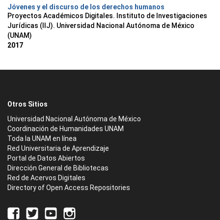
Jóvenes y el discurso de los derechos humanos
Proyectos Académicos Digitales. Instituto de Investigaciones
Jurídicas (IIJ). Universidad Nacional Autónoma de México
(UNAM)
2017
Otros Sitios
Universidad Nacional Autónoma de México
Coordinación de Humanidades UNAM
Toda la UNAM en línea
Red Universitaria de Aprendizaje
Portal de Datos Abiertos
Dirección General de Bibliotecas
Red de Acervos Digitales
Directory of Open Access Repositories