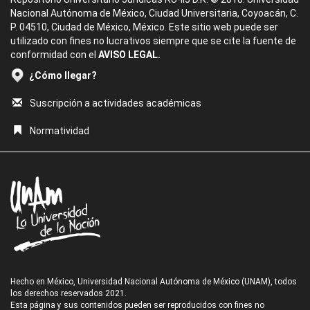
Nacional Autónoma de México, Ciudad Universitaria, Coyoacán, C.
P. 04510, Ciudad de México, México. Este sitio web puede ser
utilizado con fines no lucrativos siempre que se cite la fuente de
conformidad con el
AVISO LEGAL.
¿Cómo llegar?
Suscripción a actividades académicas
Normatividad
Hecho en México, Universidad Nacional Autónoma de México (UNAM), todos
los derechos reservados 2021.
Esta página y sus contenidos pueden ser reproducidos con fines no