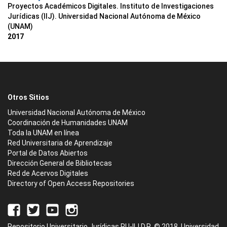
Proyectos Académicos Digitales. Instituto de Investigaciones
Jurídicas (IIJ). Universidad Nacional Autónoma de México
(UNAM)
2017
Otros Sitios
Universidad Nacional Autónoma de México
Coordinación de Humanidades UNAM
Toda la UNAM en línea
Red Universitaria de Aprendizaje
Portal de Datos Abiertos
Dirección General de Bibliotecas
Red de Acervos Digitales
Directory of Open Access Repositories
Repositorio Universitario Jurídicas RU-IIJ D.R. © 2018. Universidad